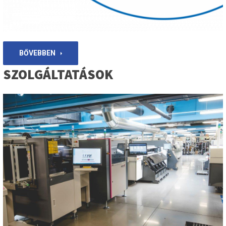
BŐVEBBEN
SZOLGÁLTATÁSOK