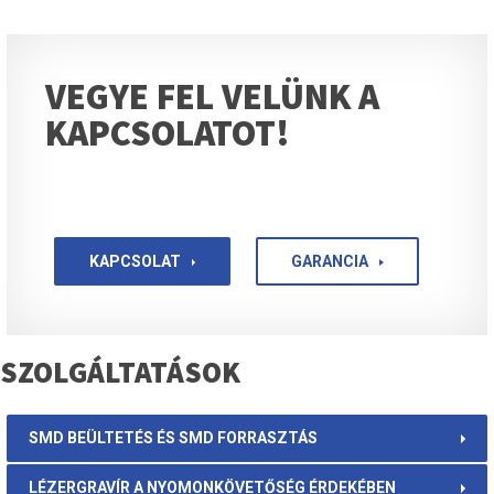
VEGYE FEL VELÜNK A
KAPCSOLATOT!
KAPCSOLAT
GARANCIA
SZOLGÁLTATÁSOK
SMD BEÜLTETÉS ÉS SMD FORRASZTÁS
LÉZERGRAVÍR A NYOMONKÖVETŐSÉG ÉRDEKÉBEN