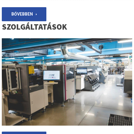
BŐVEBBEN
SZOLGÁLTATÁSOK